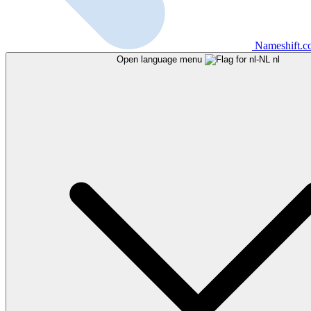
Nameshift.
Open language menu
nl