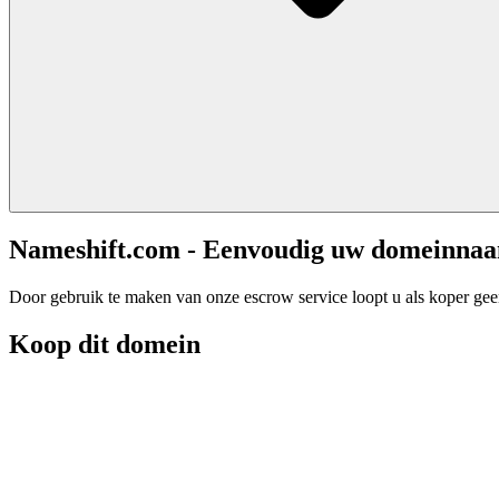
Nameshift.com - Eenvoudig uw domeinna
Door gebruik te maken van onze escrow service loopt u als koper geen 
Koop dit domein