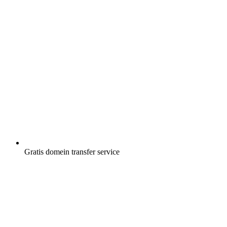
Gratis
domein transfer service