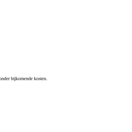
 zonder bijkomende kosten.