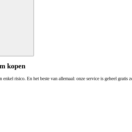
am kopen
enkel risico. En het beste van allemaal: onze service is geheel gratis