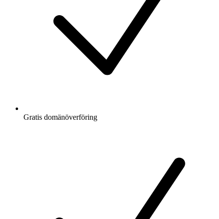
Gratis
domänöverföring