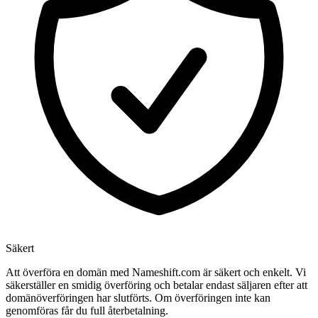
Säkert
Att överföra en domän med Nameshift.com är säkert och enkelt. Vi
säkerställer en smidig överföring och betalar endast säljaren efter att
domänöverföringen har slutförts. Om överföringen inte kan
genomföras får du full återbetalning.