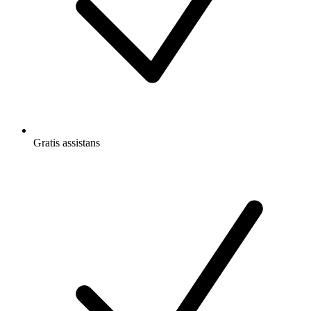
Gratis
assistans