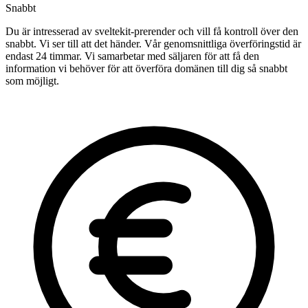
Snabbt
Du är intresserad av sveltekit-prerender och vill få kontroll över den
snabbt. Vi ser till att det händer. Vår genomsnittliga överföringstid är
endast 24 timmar. Vi samarbetar med säljaren för att få den
information vi behöver för att överföra domänen till dig så snabbt
som möjligt.