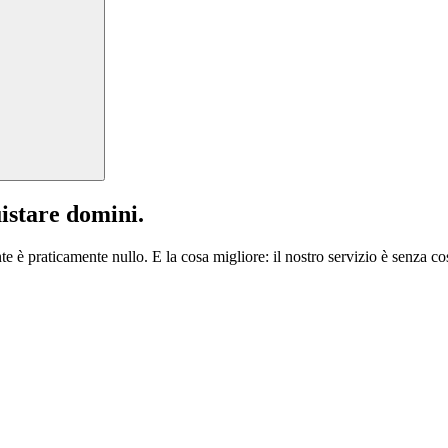
istare domini.
te è praticamente nullo. E la cosa migliore: il nostro servizio è senza cos